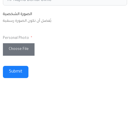
الصورة الشخصية
يُفضل أن تكون الصورة رسمية.
Personal Photo
Choose File
Submit