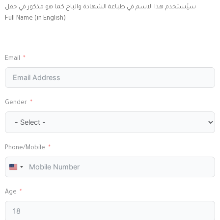
سيُستخدم هذا الاسم في طباعة الشهادة والباج كما هو مذكور في حقل
Full Name (in English)
Email
Gender
Phone/Mobile
United
States
+1
Age