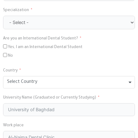
Specialization
Are you an International Dental Student?
Yes, I am an International Dental Student
No
Country
Select Country
University Name (Graduated or Currently Studying)
Work place