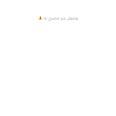
وصول غير مصرح به